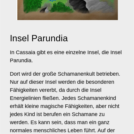
Insel Parundia
In Cassaia gibt es eine einzelne Insel, die Insel
Parundia.
Dort wird der große Schamanenkult betrieben.
Nur auf dieser Insel werden die besonderen
Fähigkeiten vererbt, da durch die Insel
Energielinien fließen. Jedes Schamanenkind
erhält kleine magische Fähigkeiten, aber nicht
jedes Kind ist berufen ein Schamane zu
werden. Es kann sein, dass man ein ganz
normales menschliches Leben führt. Auf der