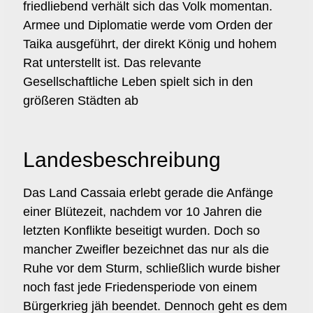
friedliebend verhält sich das Volk momentan.
Armee und Diplomatie werde vom Orden der
Taika ausgeführt, der direkt König und hohem
Rat unterstellt ist. Das relevante
Gesellschaftliche Leben spielt sich in den
größeren Städten ab
Landesbeschreibung
Das Land Cassaia erlebt gerade die Anfänge
einer Blütezeit, nachdem vor 10 Jahren die
letzten Konflikte beseitigt wurden. Doch so
mancher Zweifler bezeichnet das nur als die
Ruhe vor dem Sturm, schließlich wurde bisher
noch fast jede Friedensperiode von einem
Bürgerkrieg jäh beendet. Dennoch geht es dem