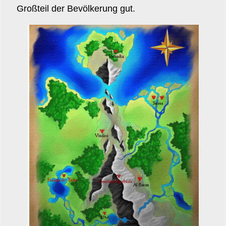
Großteil der Bevölkerung gut.