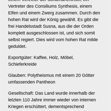
Vertreter des Consiliums Synthesis, einem
Elfen und einem Zwerg zusammen. Durch den
hohen Rat wird der König gewählt. Es gibt die
frei Handelsstadt Susna, aus die der Orden
komplett ausgeschlossen ist, und sich somit
selbst regiert. Dies wird vom hohen Rat milde
geduldet.
Exportgüter: Kaffee, Holz, Möbel,
Schieferkreide
Glauben: Polytheismus mit einem 20 Götter
umfassenden Pantheon
Gesellschaft: Das Land wurde innerhalb der
letzten 110 Jahre immer wieder von internen
Kriegen erschüttert, dementsprechend