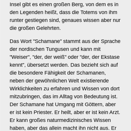
Insel gibt es einen großen Berg, von dem es in
den Legenden heißt, dass die Totems von ihm
runter gestiegen sind, genaues wissen aber nur
die großen Gelehrten.
Das Wort "Schamane" stammt aus der Sprache
der nordischen Tungusen und kann mit
"Weiser", "der, der weiß" oder "der, der Ekstase
kennt”, übersetzt werden. Das bezieht sich auf
die besondere Fähigkeit der Schamanen,
neben der gewöhnlichen Welt existierende
Wirklichkeiten zu erfahren und Wissen von dort
mitzubringen, das im Alltag von Bedeutung ist.
Der Schamane hat Umgang mit Göttern, aber
er ist kein Priester. Er heilt, aber er ist kein Arzt.
Er kann großes naturmedizinisches Wissen
haben, aber das allein macht ihn nicht aus. Er