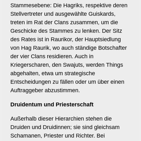
Stammesebene: Die Hagriks, respektive deren
Stellvertreter und ausgewählte Guiskards,
treten im Rat der Clans zusammen, um die
Geschicke des Stammes zu lenken. Der Sitz
des Rates ist in Raurikor, der Hauptsiedlung
von Hag Raurik, wo auch ständige Botschafter
der vier Clans residieren. Auch in
Kriegerscharen, den Swajuts, werden Things
abgehalten, etwa um strategische
Entscheidungen zu fällen oder um über einen
Auftraggeber abzustimmen.
Druidentum und Priesterschaft
Außerhalb dieser Hierarchien stehen die
Druiden und Druidinnen; sie sind gleichsam
Schamanen, Priester und Richter. Bei