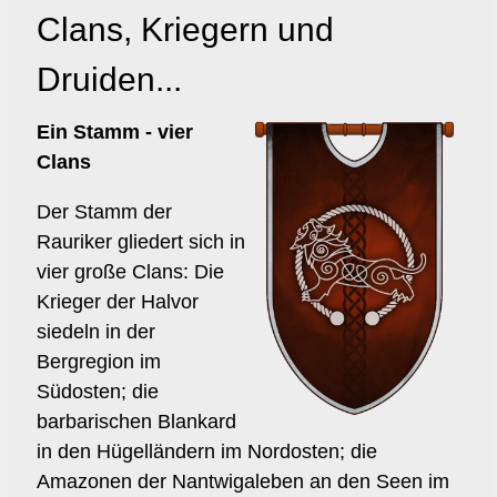
Kontakt/Organisation
Clans, Kriegern und
Druiden...
Ein Stamm - vier
Clans
Der Stamm der
Rauriker gliedert sich in
vier große Clans: Die
Krieger der Halvor
siedeln in der
Bergregion im
Südosten; die
barbarischen Blankard
in den Hügelländern im Nordosten; die
Amazonen der Nantwigaleben an den Seen im