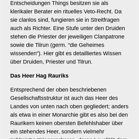
Entscheidungen Things besitzen sie als
klerikaler Berater ein rituelles Veto-Recht. Da
sie clanlos sind, fungieren sie in Streitfragen
auch als Richter. Eine Stufe unter den Druiden
stehen die Priester der jeweiligen Clanpatrone
sowie die Tilrun (germ. "die Geheimes
wissenden"). Hier gibt es detailliertes Wissen
über Druiden, Priester und Tilrun.
Das Heer Hag Rauriks
Entsprechend der oben beschriebenen
Gesellschaftsstruktur ist auch das Heer des
Landes von unten nach oben gegliedert; anders
als etwa in einer Monarchie gibt es also bei den
Raurikern keinen obersten Befehlshaber über
ein stehendes Heer, sondern vielmehr