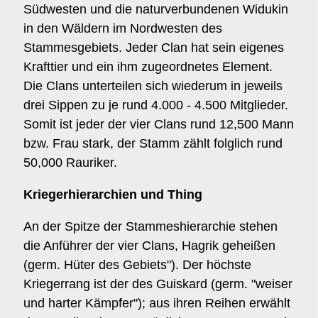
Südwesten und die naturverbundenen Widukin
in den Wäldern im Nordwesten des
Stammesgebiets. Jeder Clan hat sein eigenes
Krafttier und ein ihm zugeordnetes Element.
Die Clans unterteilen sich wiederum in jeweils
drei Sippen zu je rund 4.000 - 4.500 Mitglieder.
Somit ist jeder der vier Clans rund 12,500 Mann
bzw. Frau stark, der Stamm zählt folglich rund
50,000 Rauriker.
Kriegerhierarchien und Thing
An der Spitze der Stammeshierarchie stehen
die Anführer der vier Clans, Hagrik geheißen
(germ. Hüter des Gebiets"). Der höchste
Kriegerrang ist der des Guiskard (germ. "weiser
und harter Kämpfer"); aus ihren Reihen erwählt