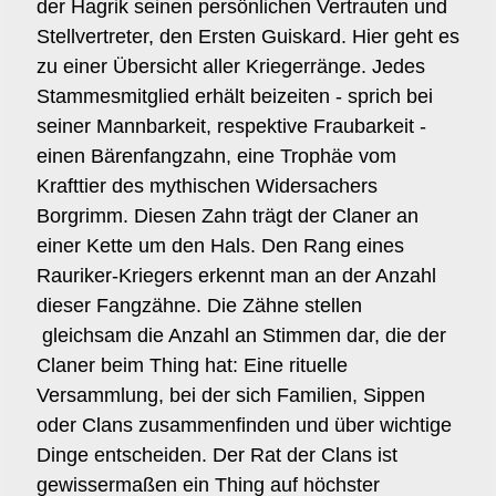
der Hagrik seinen persönlichen Vertrauten und
Stellvertreter, den Ersten Guiskard. Hier geht es
zu einer Übersicht aller Kriegerränge. Jedes
Stammesmitglied erhält beizeiten - sprich bei
seiner Mannbarkeit, respektive Fraubarkeit -
einen Bärenfangzahn, eine Trophäe vom
Krafttier des mythischen Widersachers
Borgrimm. Diesen Zahn trägt der Claner an
einer Kette um den Hals. Den Rang eines
Rauriker-Kriegers erkennt man an der Anzahl
dieser Fangzähne. Die Zähne stellen
gleichsam die Anzahl an Stimmen dar, die der
Claner beim Thing hat: Eine rituelle
Versammlung, bei der sich Familien, Sippen
oder Clans zusammenfinden und über wichtige
Dinge entscheiden. Der Rat der Clans ist
gewissermaßen ein Thing auf höchster