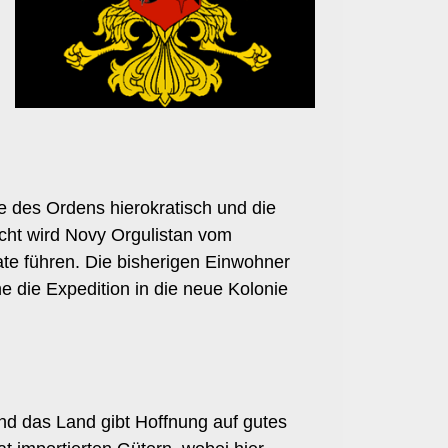
te des Ordens hierokratisch und die
cht wird Novy Orgulistan vom
ate führen. Die bisherigen Einwohner
 die Expedition in die neue Kolonie
und das Land gibt Hoffnung auf gutes