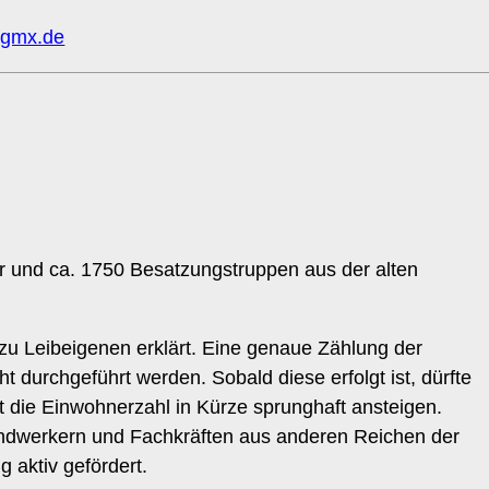
@gmx.de
dler und ca. 1750 Besatzungstruppen aus der alten
.
u Leibeigenen erklärt. Eine genaue Zählung der
 durchgeführt werden. Sobald diese erfolgt ist, dürfte
die Einwohnerzahl in Kürze sprunghaft ansteigen.
dwerkern und Fachkräften aus anderen Reichen der
 aktiv gefördert.