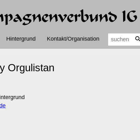
Hintergrund
Kontakt/Organisation
 Orgulistan
intergrund
.de