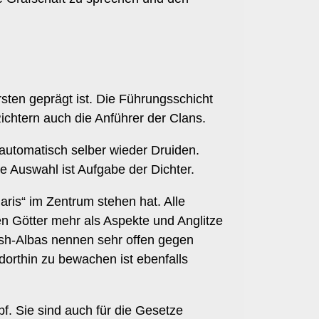
sten geprägt ist. Die Führungsschicht
Richtern auch die Anführer der Clans.
 automatisch selber wieder Druiden.
 Auswahl ist Aufgabe der Dichter.
aris“ im Zentrum stehen hat. Alle
en Götter mehr als Aspekte und Anglitze
ush-Albas nennen sehr offen gegen
dorthin zu bewachen ist ebenfalls
f. Sie sind auch für die Gesetze