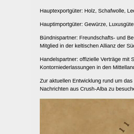
Hauptexportgüter: Holz, Schafwolle, Led
Hauptimportgüter: Gewürze, Luxusgüte
Bündnispartner: Freundschafts- und Be
Mitglied in der keltischen Allianz der S
Handelspartner: offizielle Verträge mit 
Kontorniederlassungen in den Mittellan
Zur aktuellen Entwicklung rund um das 
Nachrichten aus Crush-Alba zu besuch