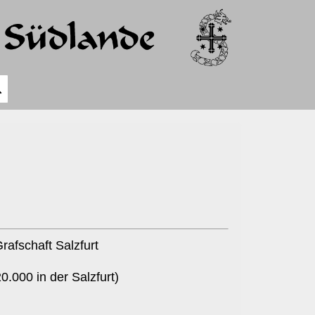
rafschaft Salzfurt
0.000 in der Salzfurt)